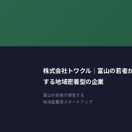
株式会社トワクル｜富山の若者
する地域密着型の企業
富山の若者が運営する
地域密着型スタートアップ