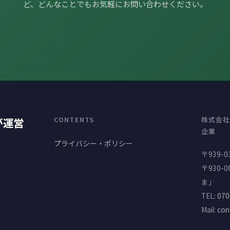
ど、どんなことでもお気軽にお問い合わせください。
CONTENTS
株式会
が運営
企業
プライバシー・ポリシー
〒939-
〒930-
ま」
TEL:
070
Mail:
con