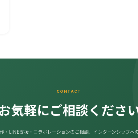
…
CONTACT
お気軽にご相談くださ
制作・LINE支援・コラボレーションのご相談、インターンシップへ