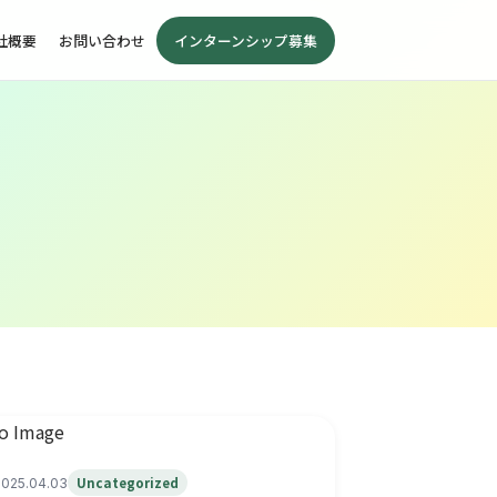
社概要
お問い合わせ
インターンシップ募集
Uncategorized
2025.04.03