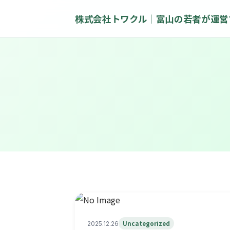
株式会社トワクル｜富山の若者が運営
Uncategorized
2025.12.26