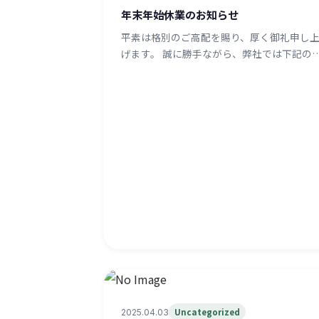
年末年始休業のお知らせ
平素は格別のご高配を賜り、厚く御礼申し
げます。 誠に勝手ながら、弊社では下記の
Uncategorized
2025.04.03