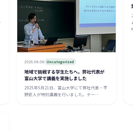
上
…
Uncategorized
2025.06.09
地域で挑戦する学生たちへ。弊社代表が
富山大学で講義を実施しました
2025年5月21日、富山大学にて弊社代表・平
野匠人が特別講義を行いました。テー…