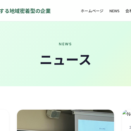
する地域密着型の企業
ホームページ
NEWS
会
NEWS
ニュース