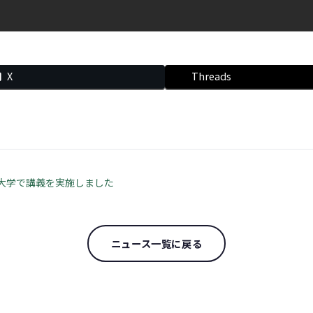
X
Threads
大学で講義を実施しました
ニュース一覧に戻る