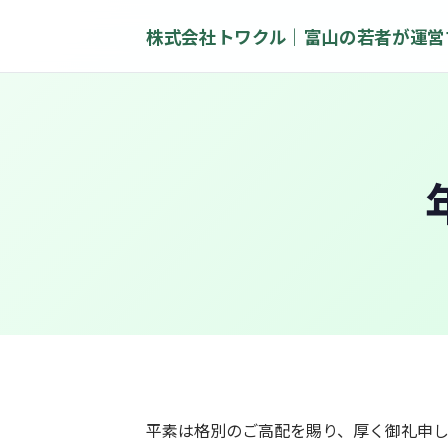
株式会社トワクル｜富山の若者が運営
平素は格別のご高配を賜り、厚く御礼申し