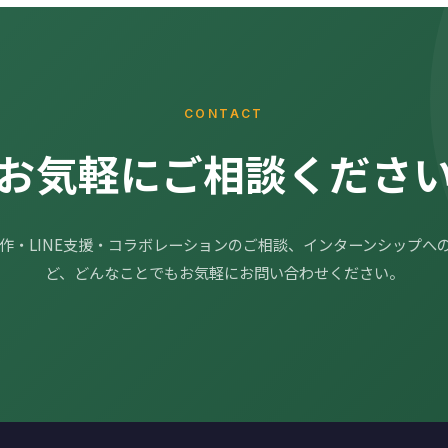
CONTACT
お気軽にご相談くださ
制作・LINE支援・コラボレーションのご相談、インターンシップへ
ど、どんなことでもお気軽にお問い合わせください。