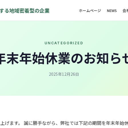
する地域密着型の企業
ホームページ
NEWS
会
UNCATEGORIZED
年末年始休業のお知ら
2025年12月26日
上げます。 誠に勝手ながら、弊社では下記の期間を年末年始