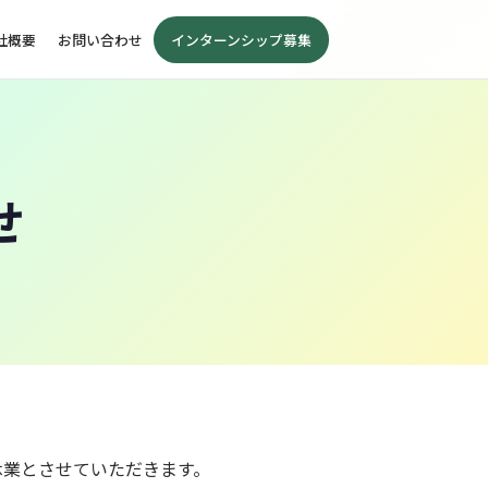
社概要
お問い合わせ
インターンシップ募集
せ
休業とさせていただきます。