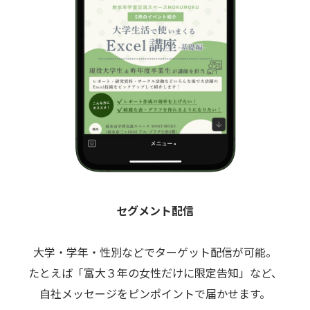
セグメント配信
大学・学年・性別などでターゲット配信が可能。
たとえば「富大３年の女性だけに限定告知」など、
自社メッセージをピンポイントで届かせます。