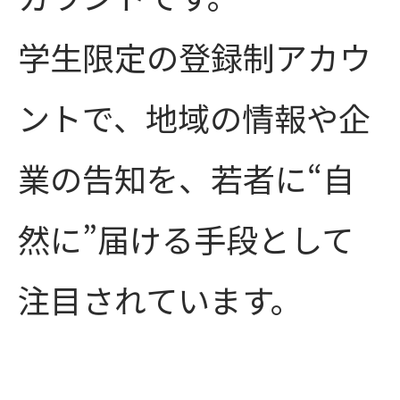
学生限定の登録制アカウ
ントで、地域の情報や企
業の告知を、若者に“自
然に”届ける手段として
注目されています。