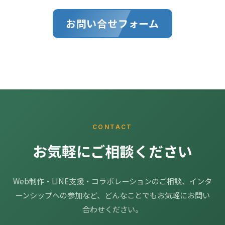
お問い合せフォーム
CONTACT
お気軽にご相談ください
Web制作・LINE支援・コラボレーションのご相談、インタ
ーンシップへの参加など、どんなことでもお気軽にお問い
合わせください。