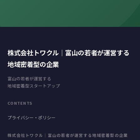
株式会社トワクル｜富山の若者が運営する
地域密着型の企業
富山の若者が運営する
地域密着型スタートアップ
CONTENTS
プライバシー・ポリシー
株式会社トワクル｜富山の若者が運営する地域密着型の企業