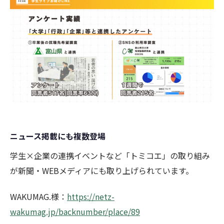
ニュース掲載にも複数登場
学生×企業の連携イベントなど「トミコエ」の取り組み
が新聞・WEBメディアにも取り上げられています。
WAKUMAG.様：
https://netz-
wakumag.jp/backnumber/place/89