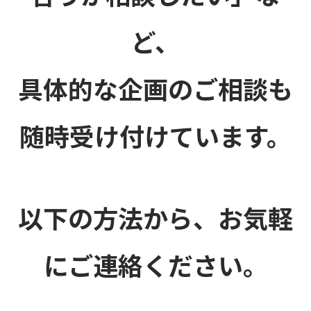
ど、
具体的な企画のご相談も
随時受け付けています。
以下の方法から、お気軽
にご連絡ください。