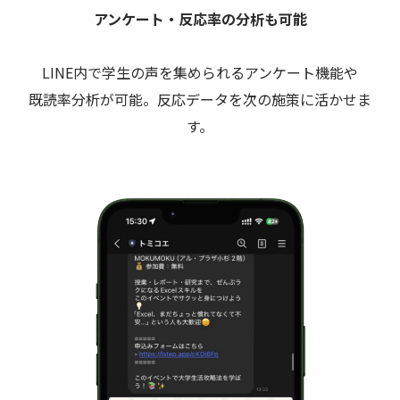
アンケート・反応率の分析も可能
LINE内で学生の声を集められるアンケート機能や
既読率分析が可能。反応データを次の施策に活かせま
す。