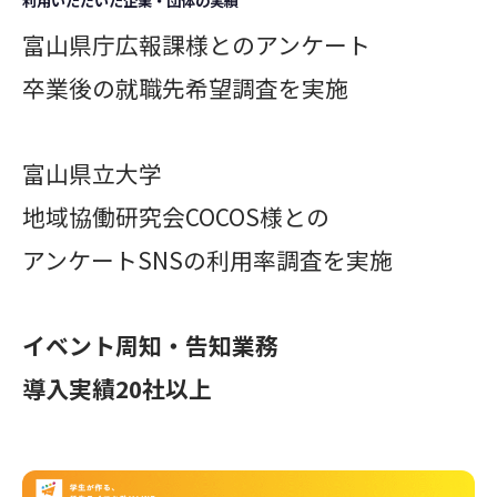
利用いただいた企業・団体の実績
富山県庁広報課様とのアンケート
卒業後の就職先希望調査を実施
富山県立大学
地域協働研究会COCOS様との
アンケートSNSの利用率調査を実施
イベント周知・告知業務
導入実績20社以上