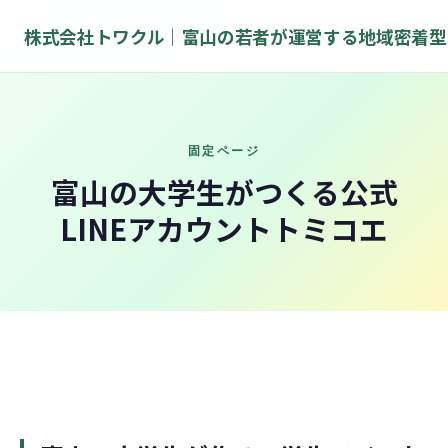
インターンシップ募集
株式会社トワクル｜富山の若者が運営する地域密着型
固定ページ
富山の大学生がつくる公式
LINEアカウントトミコエ