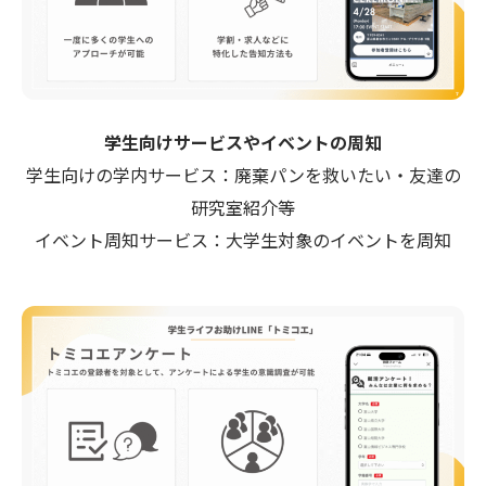
学生向けサービスやイベントの周知
学生向けの学内サービス：廃棄パンを救いたい・友達の
研究室紹介等
イベント周知サービス：大学生対象のイベントを周知