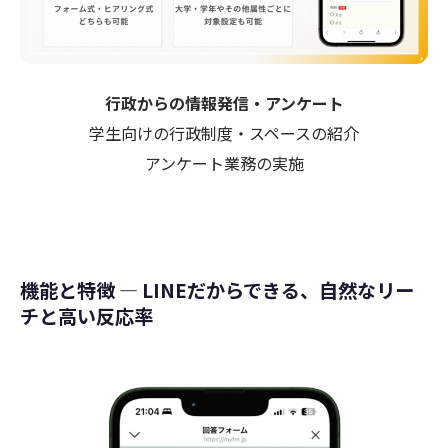
行政からの情報発信・アンケート
学生向けの行政制度・スペースの紹介
アンケート業務の実施
機能と特徴 ― LINEだからできる、自然なリー
チと高い反応率