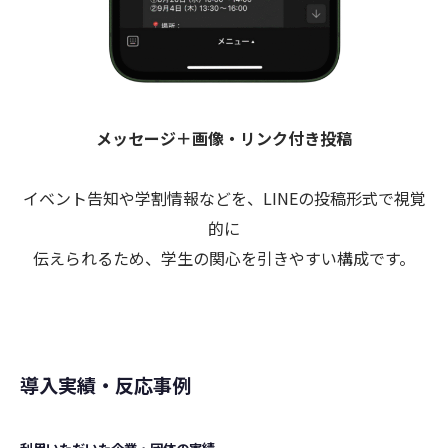
メッセージ＋画像・リンク付き投稿
イベント告知や学割情報などを、LINEの投稿形式で視覚
的に
伝えられるため、学生の関心を引きやすい構成です。
導入実績・反応事例