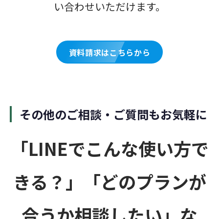
い合わせいただけます。
資料請求はこちらから
その他のご相談・ご質問もお気軽に
「LINEでこんな使い方で
きる？」「どのプランが
合うか相談したい」な