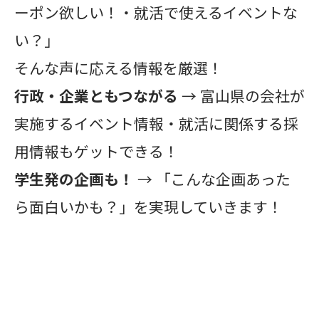
ーポン欲しい！・就活で使えるイベントな
い？」
そんな声に応える情報を厳選！
行政・企業ともつながる
→ 富山県の会社が
実施するイベント情報・就活に関係する採
用情報もゲットできる！
学生発の企画も！
→ 「こんな企画あった
ら面白いかも？」を実現していきます！