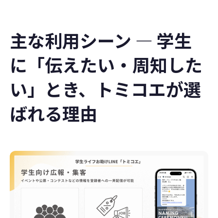
主な利用シーン ― 学生
に「伝えたい・周知した
い」とき、トミコエが選
ばれる理由