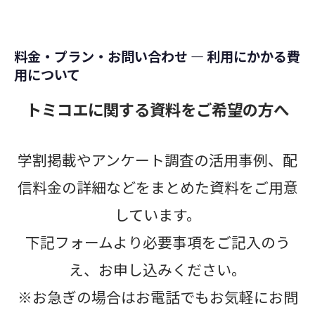
料金・プラン・お問い合わせ ― 利用にかかる費
用について
トミコエに関する資料をご希望の方へ
学割掲載やアンケート調査の活用事例、配
信料金の詳細などをまとめた資料をご用意
しています。
下記フォームより必要事項をご記入のう
え、お申し込みください。
※お急ぎの場合はお電話でもお気軽にお問