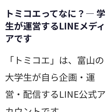
トミコエってなに？― 学
生が運営するLINEメディ
アです
「トミコエ」は、富山の
大学生が自ら企画・運
営・配信するLINE公式ア
カウントです。