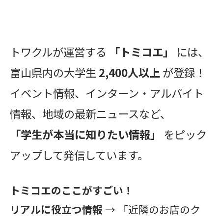
トワクルが運営する
「トミコエ」
には、
富山県内の大学生
2,400人以上
が登録！
イベント情報、インターン・アルバイト
情報、地域の最新ニュースなど、
「学生が本当に知りたい情報」
をピック
アップして発信しています。
トミコエのここがすごい！
リアルに役立つ情報
→ 「近隣のお店のク